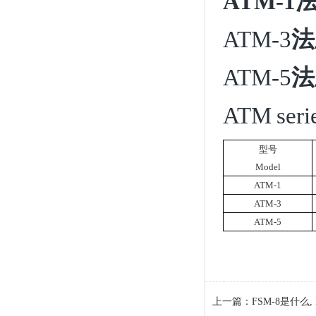
ATM
-1
ATM
-3
法
ATM
-5
法
ATM series
型号
Model
ATM-1
ATM-3
ATM-5
上一篇：
FSM-8是什么