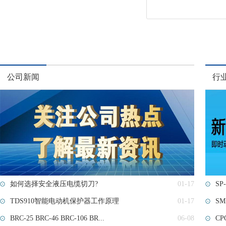
公司新闻
行
如何选择安全液压电缆切刀?
01-17
SP-
TDS910智能电动机保护器工作原理
01-17
SM
BRC-25 BRC-46 BRC-106 BR...
06-08
C