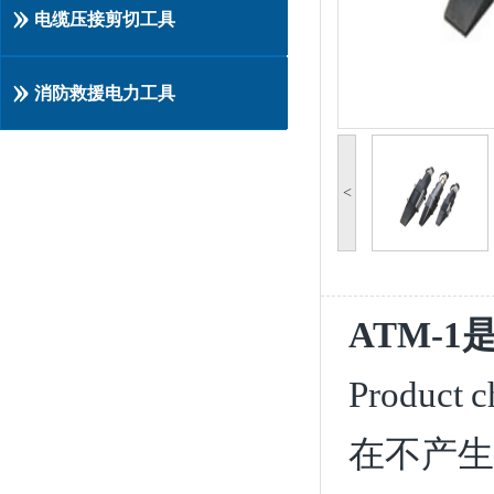
电缆压接剪切工具
消防救援电力工具
<
ATM
-1
Product ch
在不产生