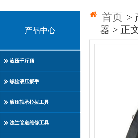
首页
>
器 > 正
产品中心
液压千斤顶
螺栓液压扳手
液压轴承拉拔工具
法兰管道维修工具