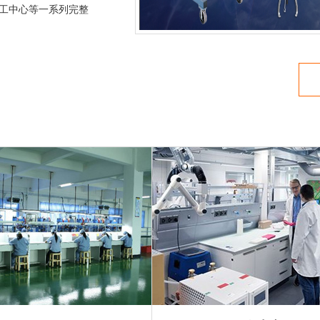
工中心等一系列完整