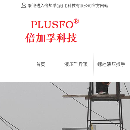
欢迎进入倍加孚(厦门)科技有限公司官方网站
首页
液压千斤顶
螺栓液压扳手