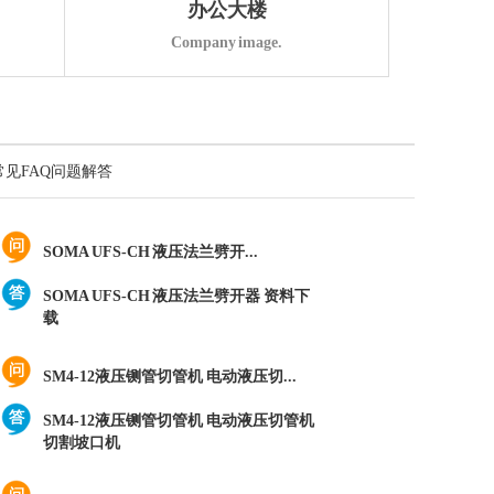
办公大楼
Company image.
SOMA UFS-CH 液压法兰劈开...
SOMA UFS-CH 液压法兰劈开器 资料下
载
SOMA UFS-CH 液压法兰劈开...
常见FAQ问题解答
SOMA UFS-CH 液压法兰劈开器 资料下
载
SM4-12液压铡管切管机 电动液压切...
SM4-12液压铡管切管机 电动液压切管机
切割坡口机
HSP-43 HSP-63 HSP-83 H...
HSP-43 HSP-63 HSP-83 HSP-123 HSP-
203 HSP...