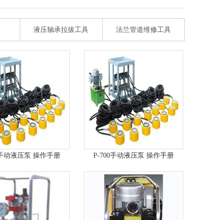
液压轴承拉拔工具
法兰管道维修工具
00手动液压泵 操作手册
P-700手动液压泵 操作手册