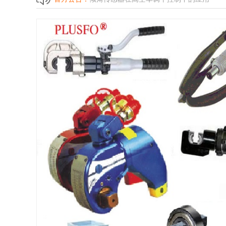
MAM-A/MAM-B/MAM-F电动机保护器常见