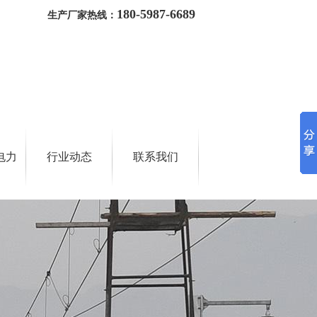
180-5987-6689
生产厂家热线：
电力
行业动态
联系我们