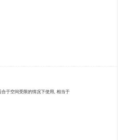
适合于空间受限的情况下使用, 相当于