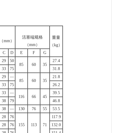
活塞端规格
重量
（mm）
（mm）
（kg）
C
D
E
F
G
29
50
27.4
85
60
35
33
75
31.8
29
––
21.8
85
60
35
33
75
26.2
33
––
39.5
116
66
45
38
79
46.8
38
––
130
76
55
53.5
28
76
117.9
28
76
155
113
71
132.0
28
76
151.4