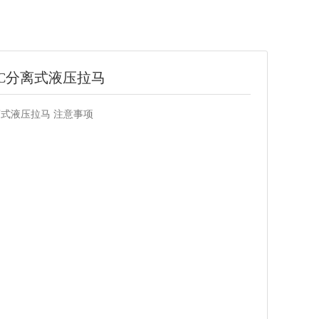
07C分离式液压拉马
分离式液压拉马 注意事项