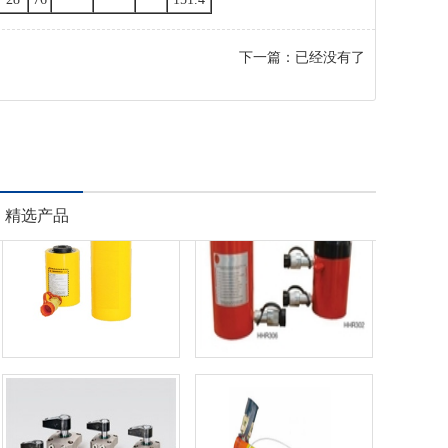
下一篇：已经没有了
精选产品