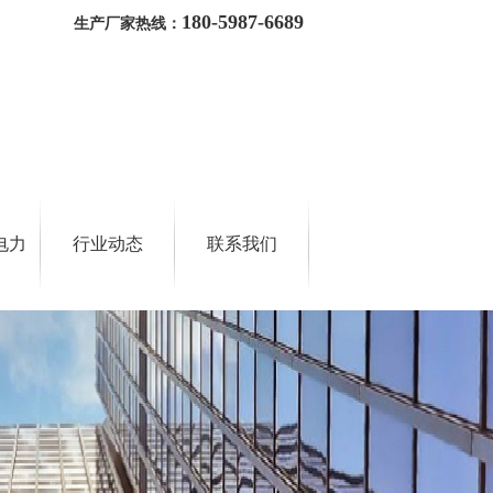
180-5987-6689
生产厂家热线：
电力
行业动态
联系我们