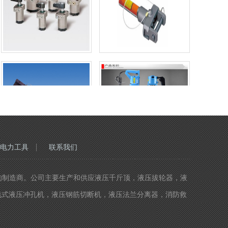
电力工具
联系我们
精度液压工具的制造商。公司主要生产和供应液压千斤顶，液压拔轮器，液
电式液压冲孔机，液压钢筋切断机，液压法兰分离器，消防救