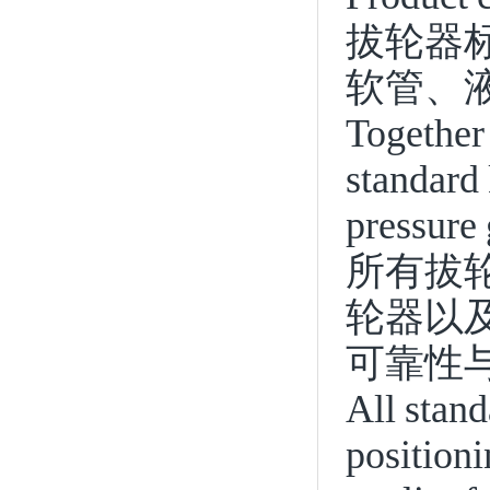
拔轮器
软管、
Together 
standard 
pressure
所有拔
轮器以
可靠性
All stand
positioni