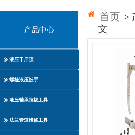
首页
>
文
产品中心
液压千斤顶
螺栓液压扳手
液压轴承拉拔工具
法兰管道维修工具