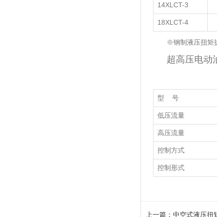
14XLCT-3
18XLCT-4
※钢制液压扭矩
超高压电动
型 号
低压流量
高压流量
控制方式
控制形式
上一篇：
中空式液压扭