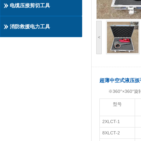
电缆压接剪切工具
消防救援电力工具
<
超薄中空式液压扳
※360°×360
型号
2XLCT-1
8XLCT-2