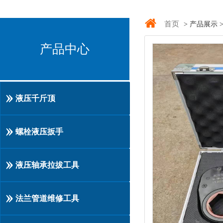
首页
> 产品展示 
产品中心
液压千斤顶
螺栓液压扳手
液压轴承拉拔工具
法兰管道维修工具