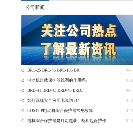
公司新闻
BRC-25 BRC-46 BRC-106 BR...
06-
电动机过载保护器线圈的作用吗?
01-
BRD-41 BRD-43 BRD-46 BRD...
06-
如何选择安全液压电缆切刀?
01-
CDS11-P电动机综合保护器常见故障
07-
电机综合保护器是针对超载、断相起保护作...
01-