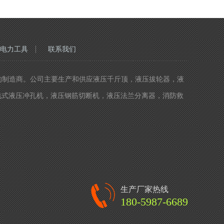
电力工具
联系我们
精度液压工具的制造商。公司主要生产和供应液压千斤顶，液压拔轮器，液
电式液压冲孔机，液压钢筋切断机，液压法兰分离器，消防救
生产厂家热线
180-5987-6689