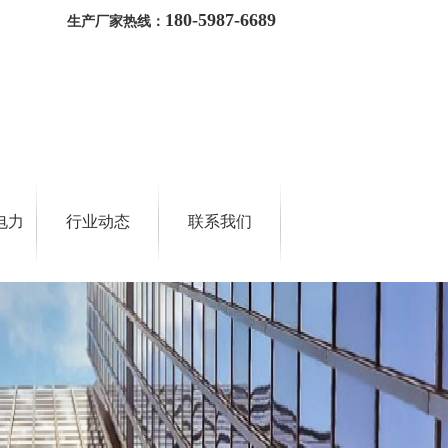
180-5987-6689
生产厂家热线：
电力
行业动态
联系我们