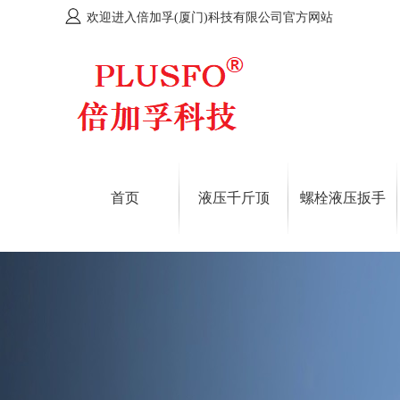
欢迎进入倍加孚(厦门)科技有限公司官方网站
首页
液压千斤顶
螺栓液压扳手